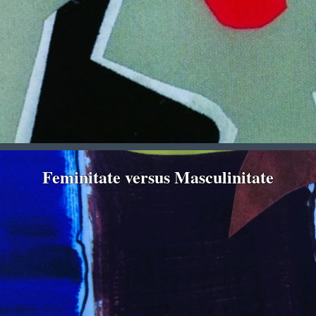
Feminitate versus Masculinitate