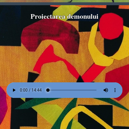
Proiectarea demonului