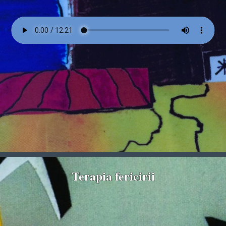
Terapia fericirii